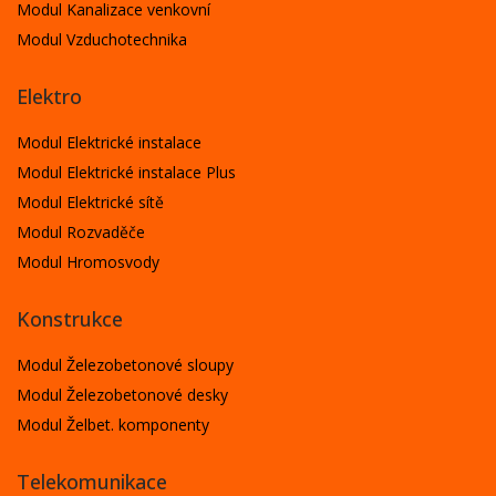
Modul Kanalizace venkovní
Modul Vzduchotechnika
Elektro
Modul Elektrické instalace
Modul Elektrické instalace Plus
Modul Elektrické sítě
Modul Rozvaděče
Modul Hromosvody
Konstrukce
Modul Železobetonové sloupy
Modul Železobetonové desky
Modul Želbet. komponenty
Telekomunikace