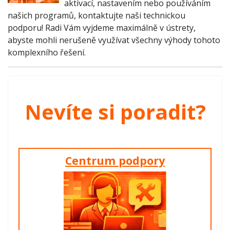
aktivací, nastavením nebo používáním
našich programů, kontaktujte naši technickou
podporu! Radi Vám vyjdeme maximálně v ústrety,
abyste mohli nerušeně využívat všechny výhody tohoto
komplexního řešení.
Nevíte si poradit?
Centrum podpory