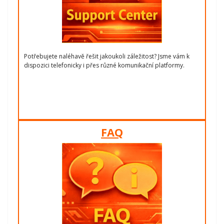
Potřebujete naléhavě řešit jakoukoli záležitost? Jsme vám k
dispozici telefonicky i přes různé komunikační platformy.
FAQ