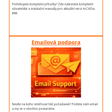
Potřebujete kompletní příručky? Zde naleznete kompletní
uživatelské a instalační manuály pro aktuální verzi ArCADia
BIM.
Emailová podpora
Nevíte na koho směřovat Váš požadavek? Pošlete nám email
a my se o všechno postaráme.