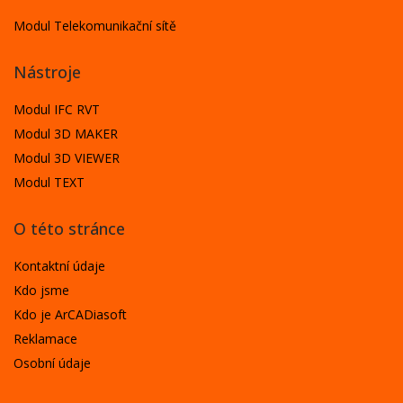
Modul Telekomunikační sítě
Nástroje
Modul IFC RVT
Modul 3D MAKER
Modul 3D VIEWER
Modul TEXT
O této stránce
Kontaktní údaje
Kdo jsme
Kdo je ArCADiasoft
Reklamace
Osobní údaje