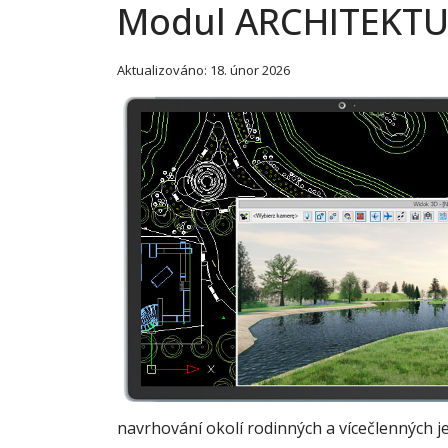
Modul ARCHITEKTU
Aktualizováno: 18. únor 2026
navrhování okolí rodinných a vícečlenných j